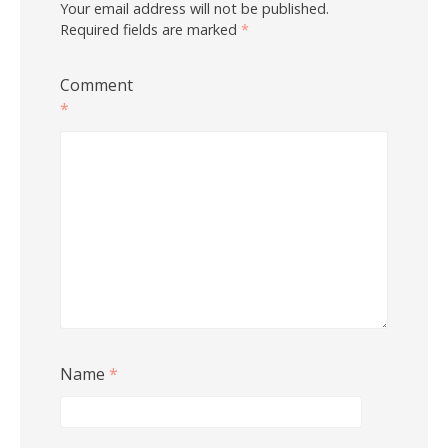
Your email address will not be published.
Required fields are marked
*
Comment
*
Name
*