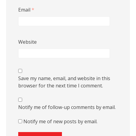
Email
*
Website
Save my name, email, and website in this
browser for the next time I comment.
Notify me of follow-up comments by email.
Notify me of new posts by email.