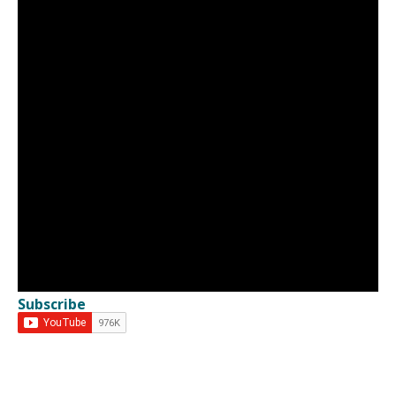
Subscribe