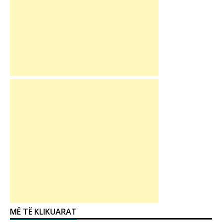
MË TË KLIKUARAT