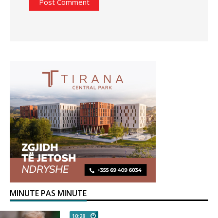
MINUTE PAS MINUTE
10:28