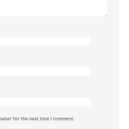
owser for the next time I comment.