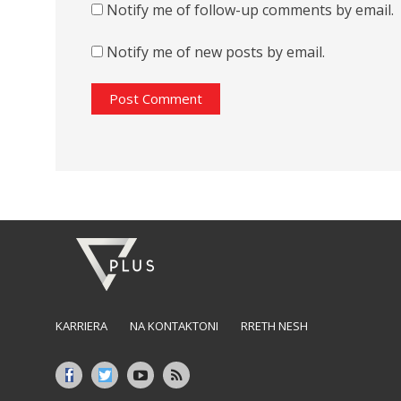
Notify me of follow-up comments by email.
Notify me of new posts by email.
KARRIERA
NA KONTAKTONI
RRETH NESH