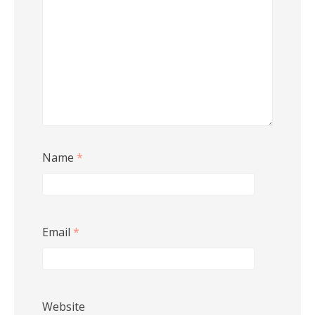
Name
*
Email
*
Website