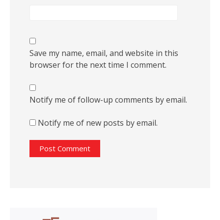
Save my name, email, and website in this
browser for the next time I comment.
Notify me of follow-up comments by email.
Notify me of new posts by email.