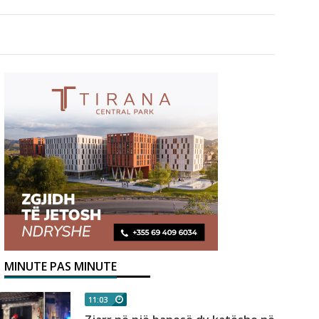
MINUTE PAS MINUTE
11:03