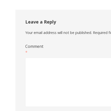
Leave a Reply
Your email address will not be published.
Required f
Comment
*