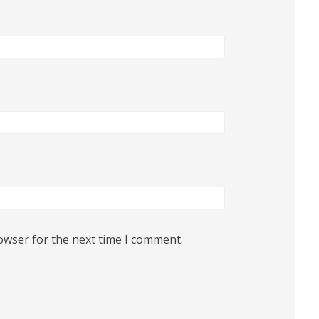
owser for the next time I comment.