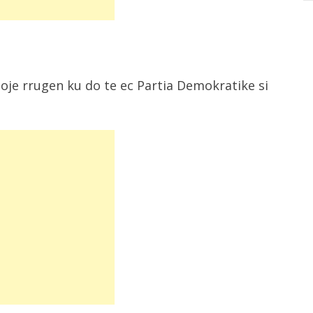
oje rrugen ku do te ec Partia Demokratike si