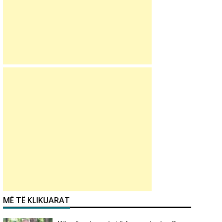
MË TË KLIKUARAT