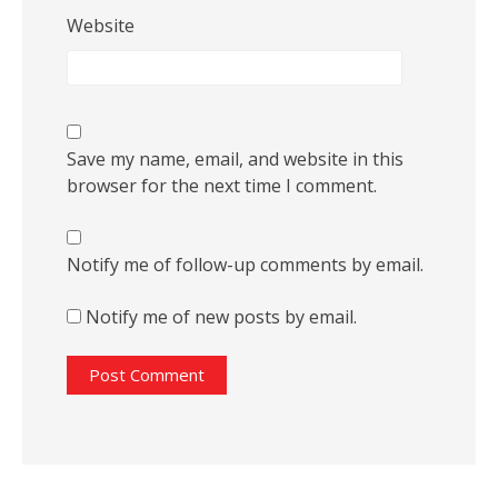
Website
Save my name, email, and website in this
browser for the next time I comment.
Notify me of follow-up comments by email.
Notify me of new posts by email.