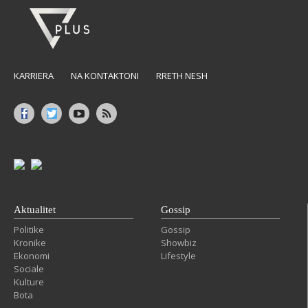
KARRIERA
NA KONTAKTONI
RRETH NESH
Aktualitet
Gossip
Politike
Gossip
Kronike
Showbiz
Ekonomi
Lifestyle
Sociale
Kulture
Bota