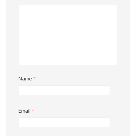
Name
*
Email
*