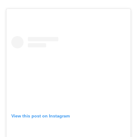
View this post on Instagram