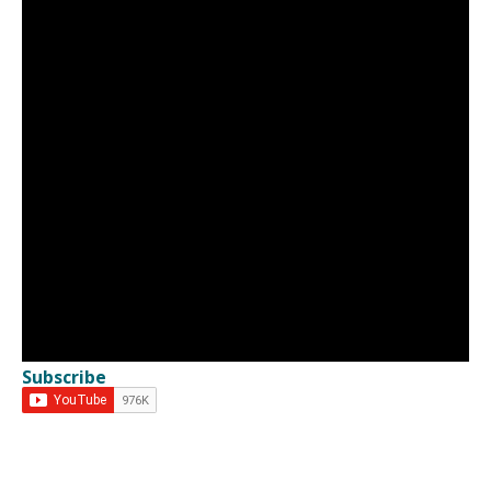
Subscribe