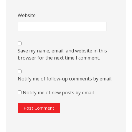
Website
Save my name, email, and website in this
browser for the next time I comment.
Notify me of follow-up comments by email.
Notify me of new posts by email.