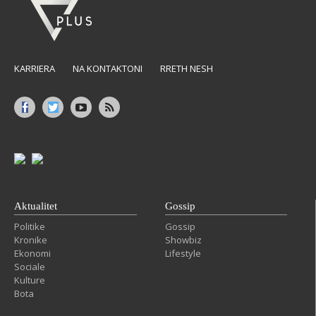
KARRIERA
NA KONTAKTONI
RRETH NESH
Aktualitet
Gossip
Politike
Gossip
Kronike
Showbiz
Ekonomi
Lifestyle
Sociale
Kulture
Bota