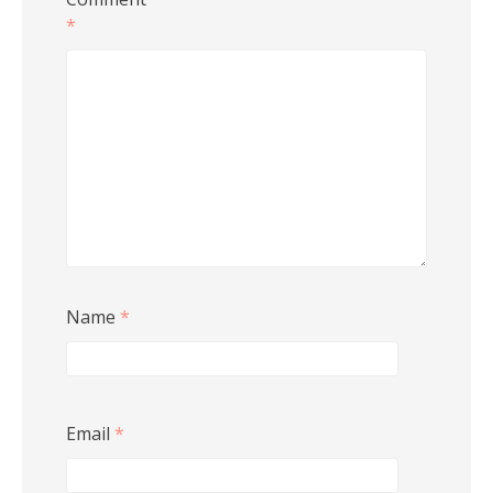
*
Name
*
Email
*