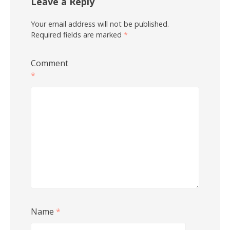
Leave a Reply
Your email address will not be published.
Required fields are marked
*
Comment
*
Name
*