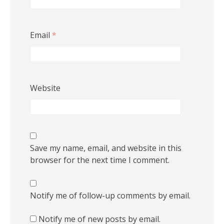
Email
*
Website
Save my name, email, and website in this
browser for the next time I comment.
Notify me of follow-up comments by email.
Notify me of new posts by email.