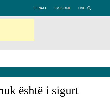
SERIALE
EMISIONE
LIVE
uk është i sigurt