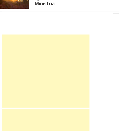
Ministria...