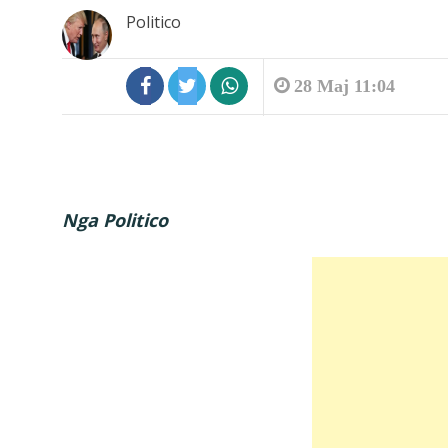
Politico
28 Maj 11:04
Nga Politico