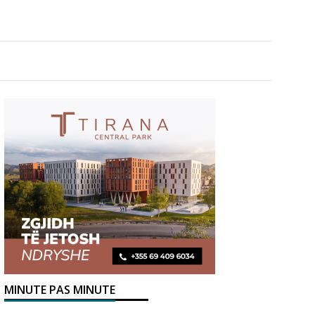
MINUTE PAS MINUTE