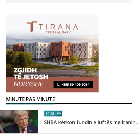
MINUTE PAS MINUTE
10:28
SHBA kërkon fundin e luftës me Iranin,.