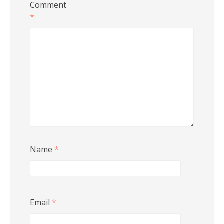
Comment
*
Name
*
Email
*