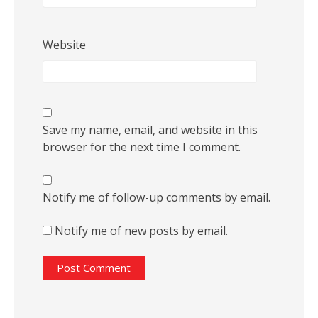
Website
Save my name, email, and website in this
browser for the next time I comment.
Notify me of follow-up comments by email.
Notify me of new posts by email.