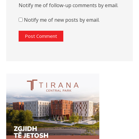
Notify me of follow-up comments by email.
Notify me of new posts by email.