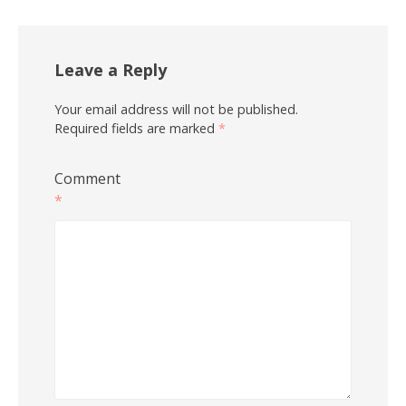
Leave a Reply
Your email address will not be published.
Required fields are marked
*
Comment
*