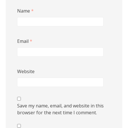
Name
*
Email
*
Website
Save my name, email, and website in this
browser for the next time I comment.