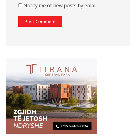
Notify me of new posts by email.