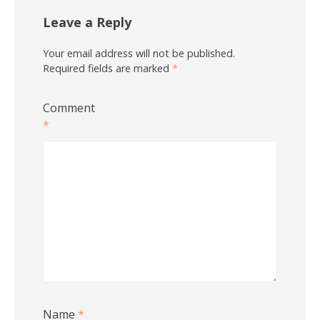
Leave a Reply
Your email address will not be published.
Required fields are marked
*
Comment
*
Name
*