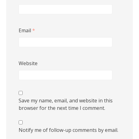
Email
*
Website
Save my name, email, and website in this
browser for the next time I comment.
Notify me of follow-up comments by email.