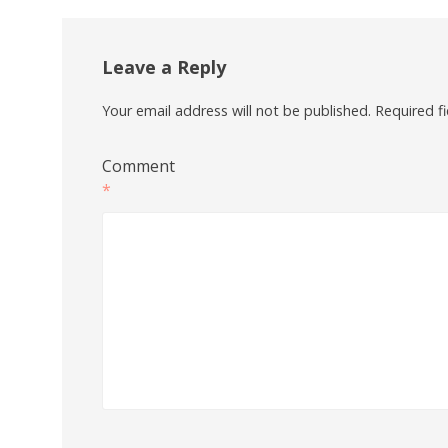
Leave a Reply
Your email address will not be published.
Required f
Comment
*