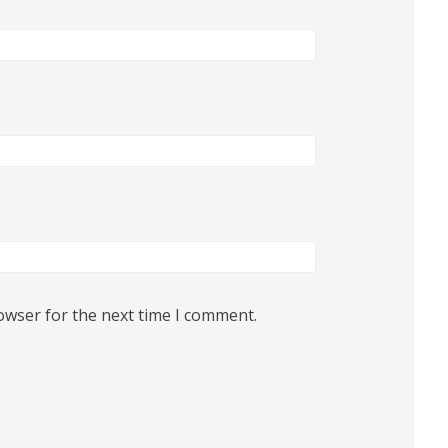
owser for the next time I comment.