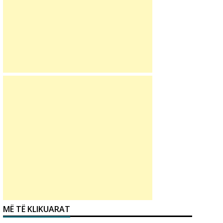
MË TË KLIKUARAT