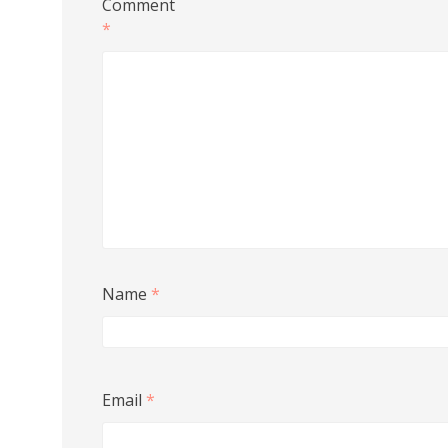
Comment
*
Name
*
Email
*