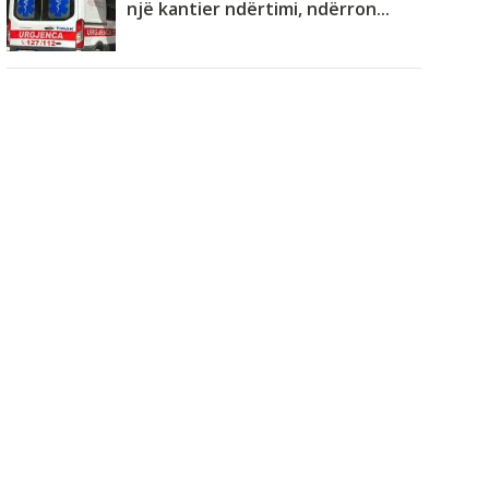
një kantier ndërtimi, ndërron...