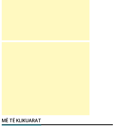
MË TË KLIKUARAT