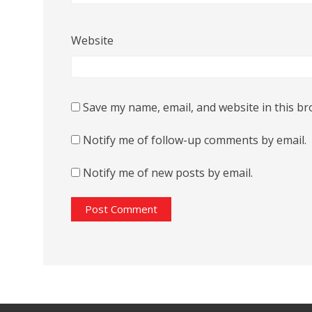
Website
Save my name, email, and website in this br
Notify me of follow-up comments by email.
Notify me of new posts by email.