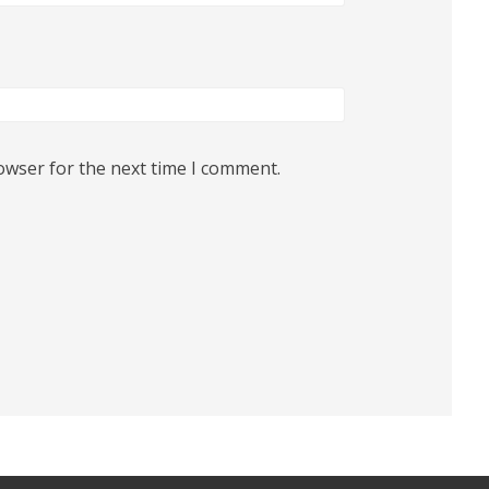
owser for the next time I comment.