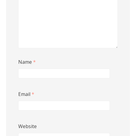
Name
*
Email
*
Website