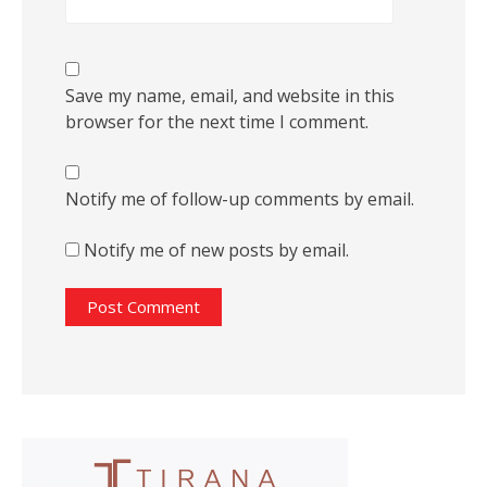
Save my name, email, and website in this
browser for the next time I comment.
Notify me of follow-up comments by email.
Notify me of new posts by email.