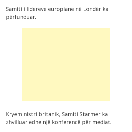
Samiti i liderëve europianë në Londër ka
përfunduar.
Kryeministri britanik, Samiti Starmer ka
zhvilluar edhe një konferencë për mediat.