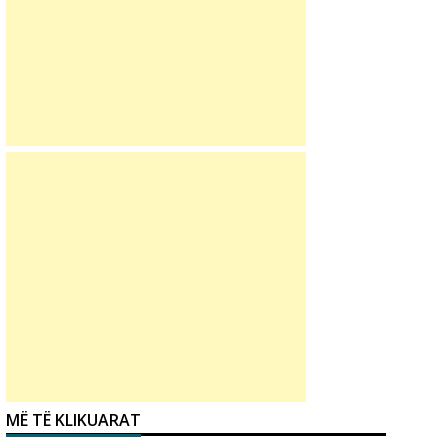
MË TË KLIKUARAT