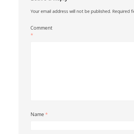
Your email address will not be published.
Required f
Comment
*
Name
*