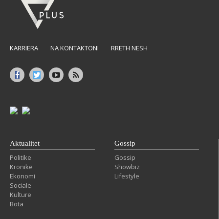
KARRIERA
NA KONTAKTONI
RRETH NESH
Aktualitet
Gossip
Politike
Gossip
Kronike
Showbiz
Ekonomi
Lifestyle
Sociale
Kulture
Bota