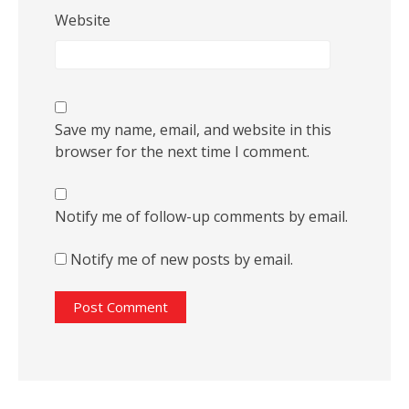
Website
Save my name, email, and website in this
browser for the next time I comment.
Notify me of follow-up comments by email.
Notify me of new posts by email.