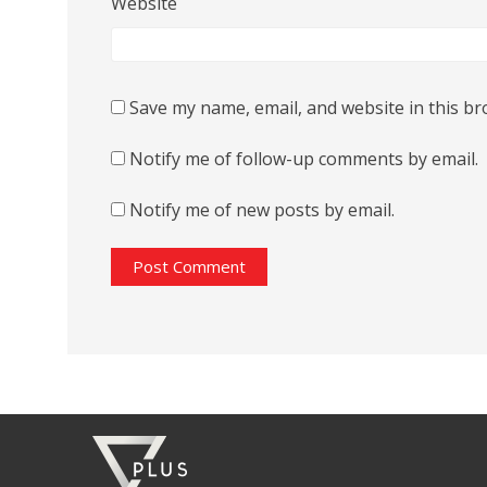
Website
Save my name, email, and website in this br
Notify me of follow-up comments by email.
Notify me of new posts by email.