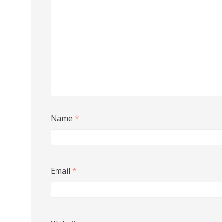
Name
*
Email
*