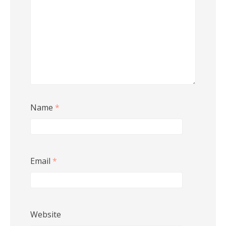
Name
*
Email
*
Website