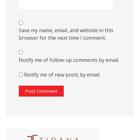
Save my name, email, and website in this
browser for the next time I comment.
Notify me of follow-up comments by email.
Notify me of new posts by email.