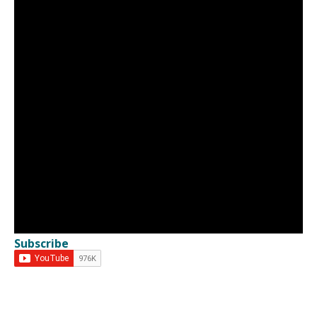
Subscribe