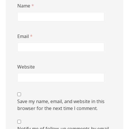
Name
*
Email
*
Website
Save my name, email, and website in this
browser for the next time I comment.
Notify me of follow-up comments by email.