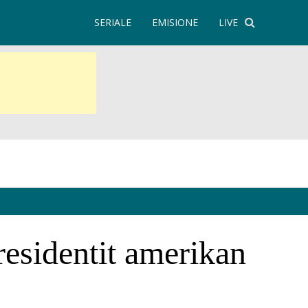
SERIALE
EMISIONE
LIVE
residentit amerikan