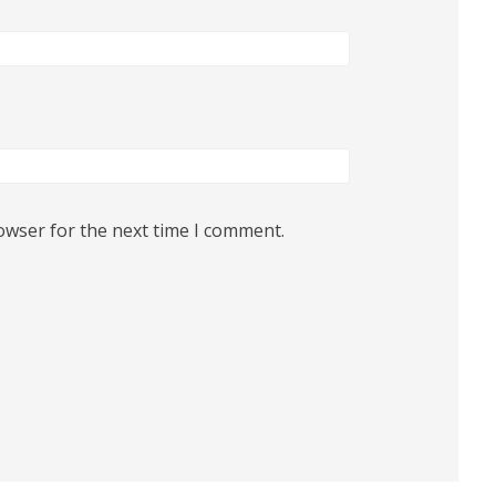
owser for the next time I comment.