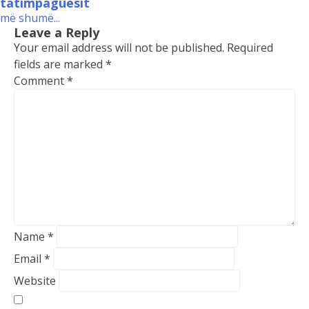
tatimpaguesit
më shumë...
Leave a Reply
Your email address will not be published.
Required
fields are marked
*
Comment
*
Name
*
Email
*
Website