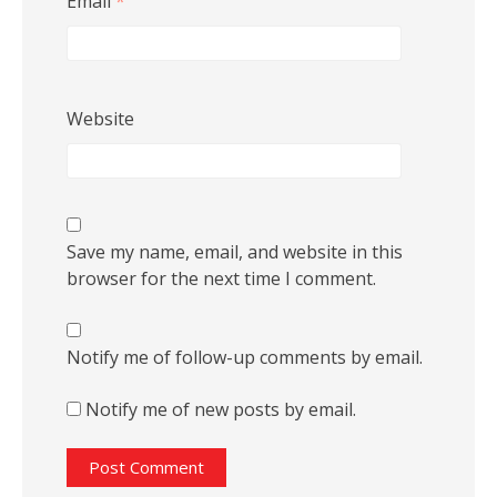
Email
*
Website
Save my name, email, and website in this
browser for the next time I comment.
Notify me of follow-up comments by email.
Notify me of new posts by email.