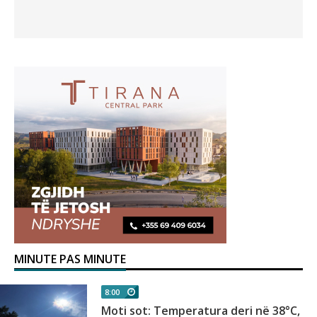
MINUTE PAS MINUTE
8:00
Moti sot: Temperatura deri në 38°C,