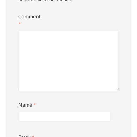
Comment
*
Name
*