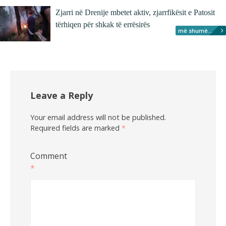
Zjarri në Drenije mbetet aktiv, zjarrfikësit e Patosit
tërhiqen për shkak të errësirës
më shumë...
Leave a Reply
Your email address will not be published.
Required fields are marked
*
Comment
*