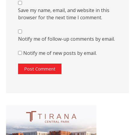
Save my name, email, and website in this
browser for the next time I comment.
Notify me of follow-up comments by email.
Notify me of new posts by email.