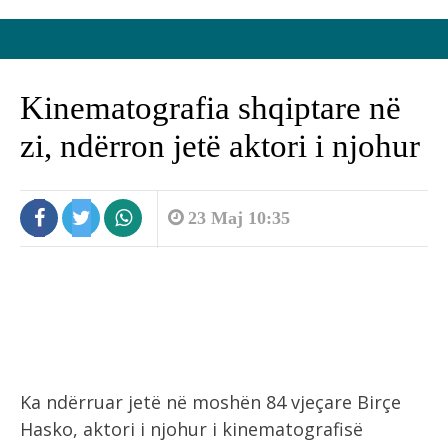
Kinematografia shqiptare në
zi, ndërron jetë aktori i njohur
23 Maj 10:35
Ka ndërruar jetë në moshën 84 vjeçare Birçe
Hasko, aktori i njohur i kinematografisë