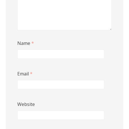
Name
*
Email
*
Website