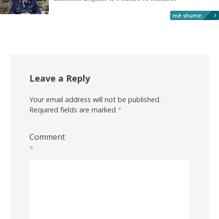
më shumë...
Leave a Reply
Your email address will not be published.
Required fields are marked
*
Comment
*