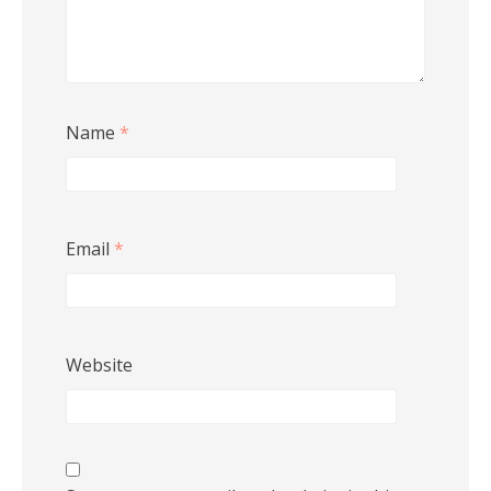
Name
*
Email
*
Website