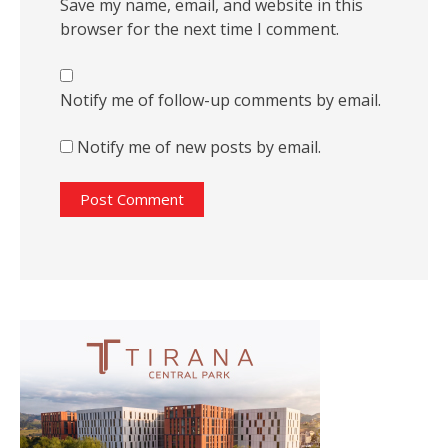
Save my name, email, and website in this
browser for the next time I comment.
Notify me of follow-up comments by email.
Notify me of new posts by email.