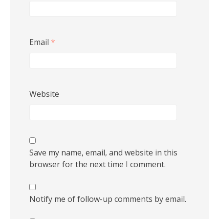
Email
*
Website
Save my name, email, and website in this
browser for the next time I comment.
Notify me of follow-up comments by email.