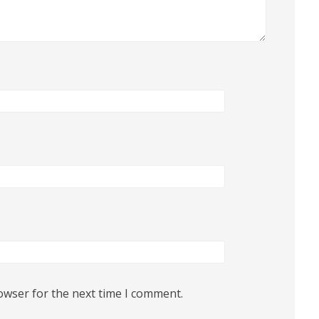
owser for the next time I comment.