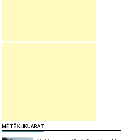
MË TË KLIKUARAT