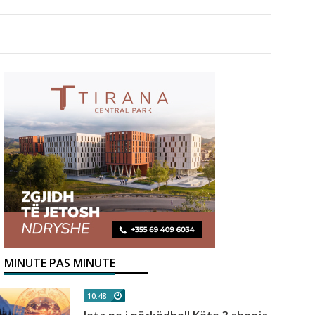
MINUTE PAS MINUTE
10:48