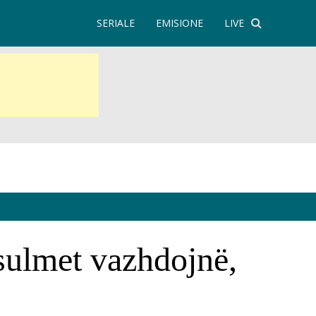
SERIALE
EMISIONE
LIVE
 sulmet vazhdojnë,