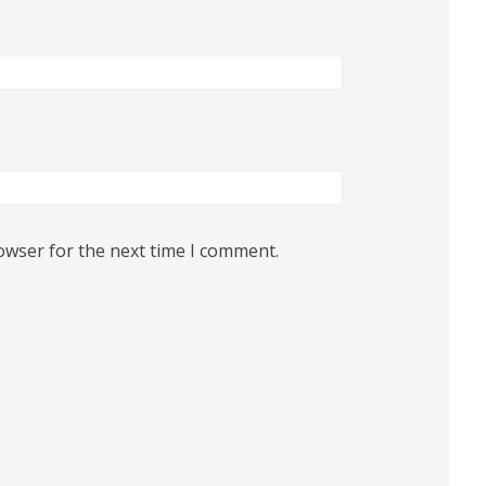
owser for the next time I comment.