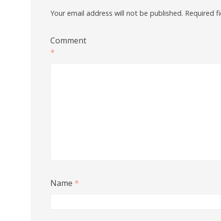
Your email address will not be published.
Required f
Comment
*
Name
*