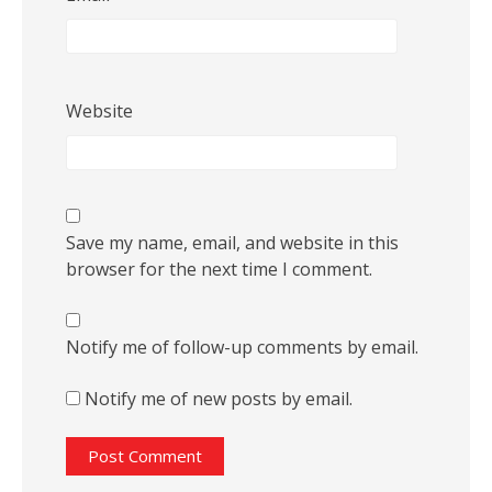
Website
Save my name, email, and website in this
browser for the next time I comment.
Notify me of follow-up comments by email.
Notify me of new posts by email.