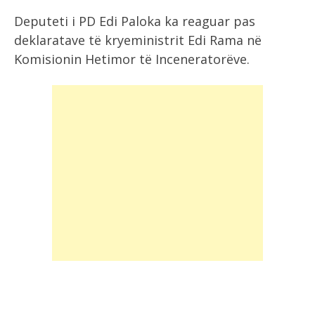
Deputeti i PD Edi Paloka ka reaguar pas
deklaratave të kryeministrit Edi Rama në
Komisionin Hetimor të Inceneratorëve.