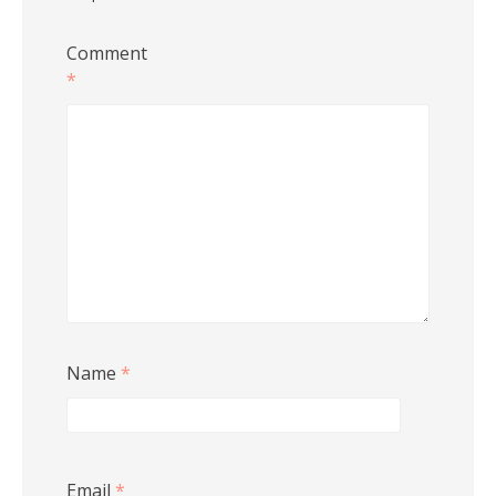
Comment
*
Name
*
Email
*