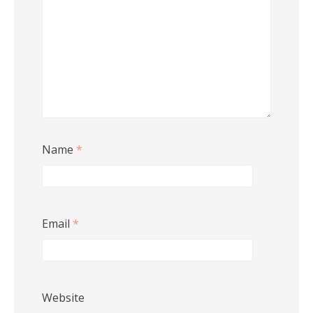
Name
*
Email
*
Website