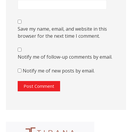
Save my name, email, and website in this
browser for the next time I comment.
Notify me of follow-up comments by email.
Notify me of new posts by email.