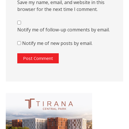
Save my name, email, and website in this
browser for the next time I comment.
Notify me of follow-up comments by email.
Notify me of new posts by email.