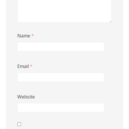
Name
*
Email
*
Website