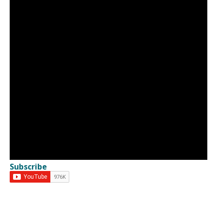
Subscribe