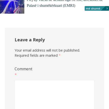
Palasë i shumëkërkuari (EMRI)
më shumë...
Leave a Reply
Your email address will not be published.
Required fields are marked
*
Comment
*