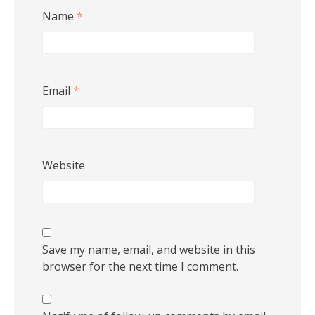
Name
*
Email
*
Website
Save my name, email, and website in this
browser for the next time I comment.