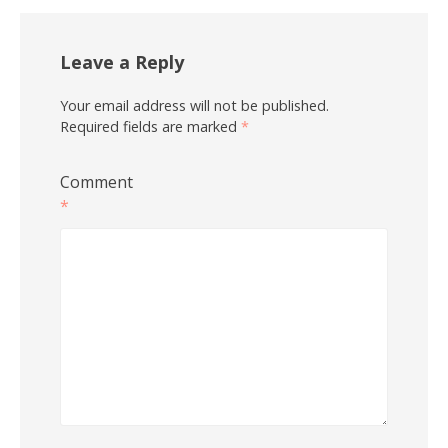
Leave a Reply
Your email address will not be published.
Required fields are marked
*
Comment
*