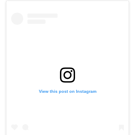
View this post on Instagram