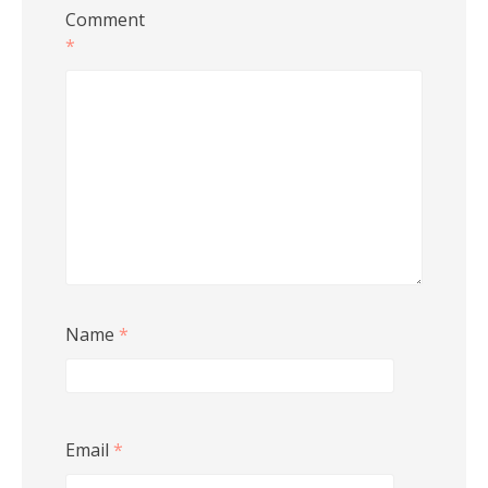
Comment
*
Name
*
Email
*