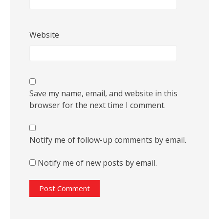
Website
Save my name, email, and website in this
browser for the next time I comment.
Notify me of follow-up comments by email.
Notify me of new posts by email.