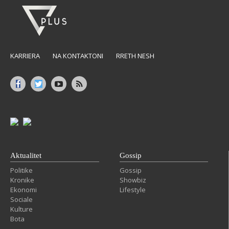
KARRIERA
NA KONTAKTONI
RRETH NESH
Aktualitet
Gossip
Politike
Gossip
Kronike
Showbiz
Ekonomi
Lifestyle
Sociale
Kulture
Bota