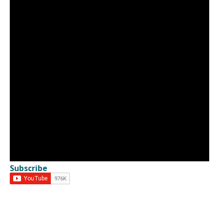
Subscribe