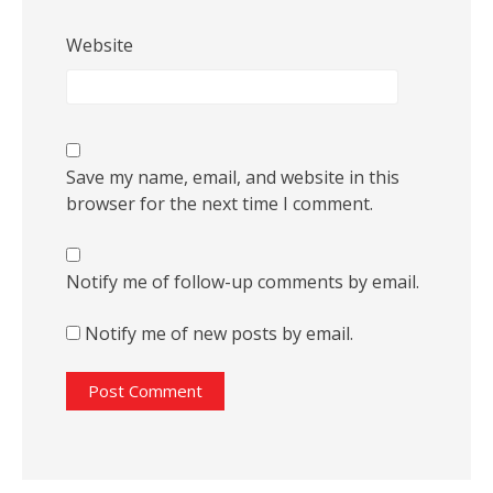
Website
Save my name, email, and website in this
browser for the next time I comment.
Notify me of follow-up comments by email.
Notify me of new posts by email.