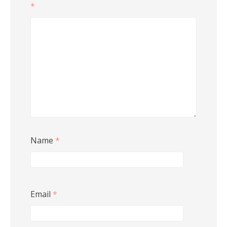
*
Name
*
Email
*