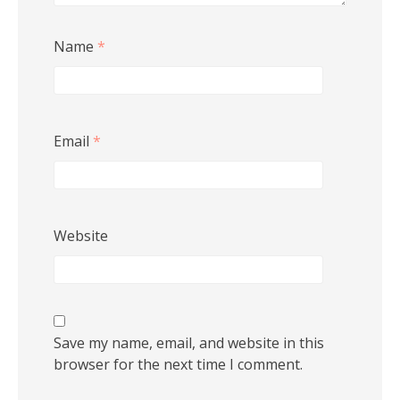
Name
*
Email
*
Website
Save my name, email, and website in this
browser for the next time I comment.