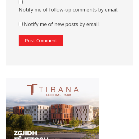
Notify me of follow-up comments by email.
Notify me of new posts by email.