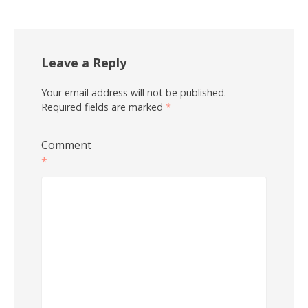
Leave a Reply
Your email address will not be published.
Required fields are marked
*
Comment
*