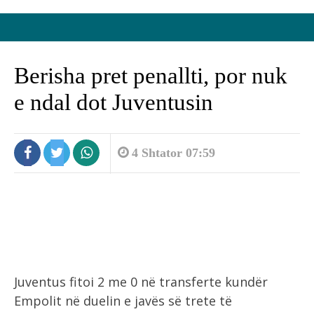
Berisha pret penallti, por nuk
e ndal dot Juventusin
4 Shtator 07:59
Juventus fitoi 2 me 0 në transferte kundër
Empolit në duelin e javës së trete të