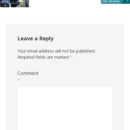
më shumë...
Leave a Reply
Your email address will not be published.
Required fields are marked
*
Comment
*