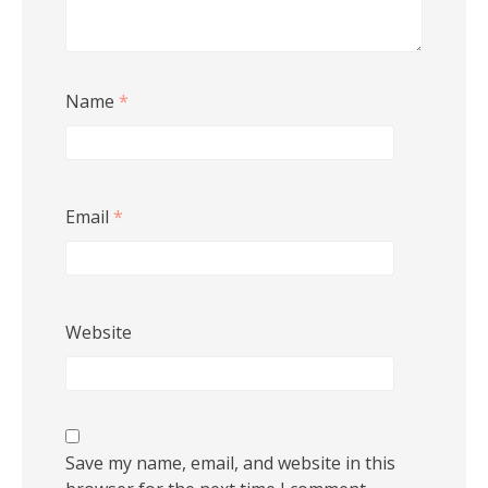
Name
*
Email
*
Website
Save my name, email, and website in this