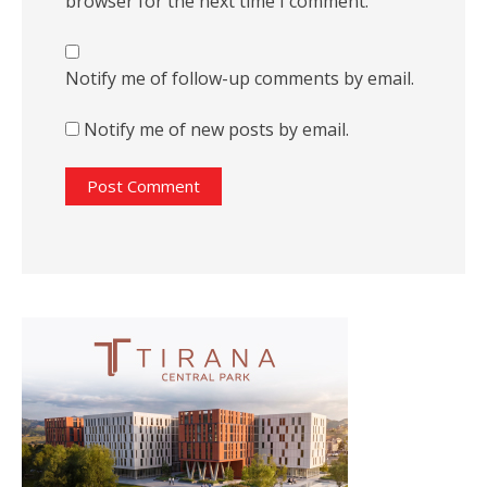
browser for the next time I comment.
Notify me of follow-up comments by email.
Notify me of new posts by email.