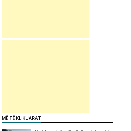
MË TË KLIKUARAT