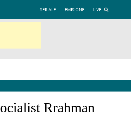
SERIALE
EMISIONE
LIVE
 socialist Rrahman