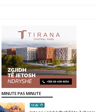
MINUTE PAS MINUTE
10:48