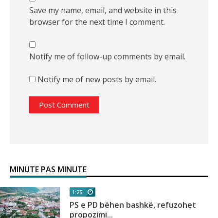
Save my name, email, and website in this
browser for the next time I comment.
Notify me of follow-up comments by email.
Notify me of new posts by email.
MINUTE PAS MINUTE
1:25
n
PS e PD bëhen bashkë, refuzohet
propozimi...