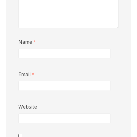
Name
*
Email
*
Website