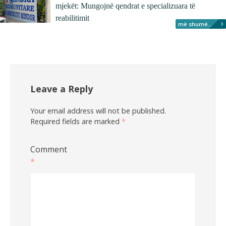
mjekët: Mungojnë qendrat e specializuara të
reabilitimit
më shumë...
Leave a Reply
Your email address will not be published.
Required fields are marked
*
Comment
*