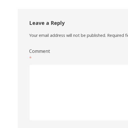
Leave a Reply
Your email address will not be published.
Required f
Comment
*