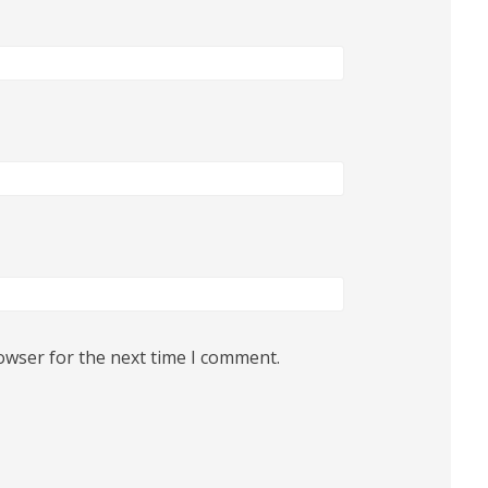
owser for the next time I comment.