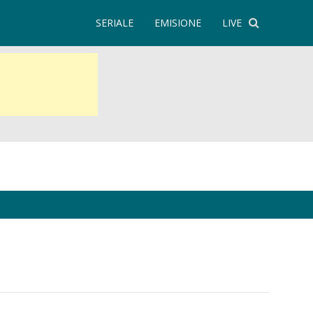
SERIALE
EMISIONE
LIVE