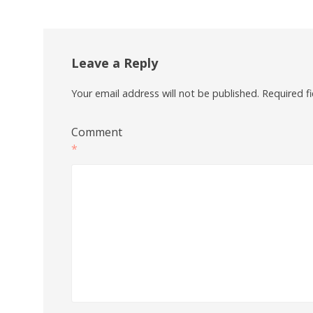
Leave a Reply
Your email address will not be published.
Required f
Comment
*