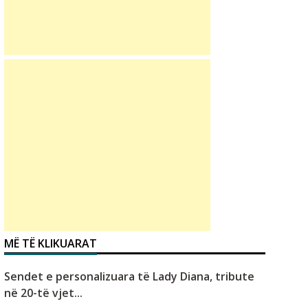
MË TË KLIKUARAT
Sendet e personalizuara të Lady Diana, tribute
në 20-të vjet...