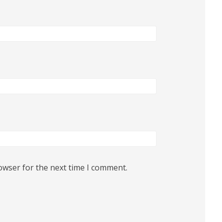
owser for the next time I comment.