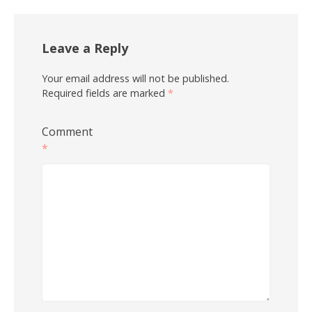
Leave a Reply
Your email address will not be published.
Required fields are marked
*
Comment
*