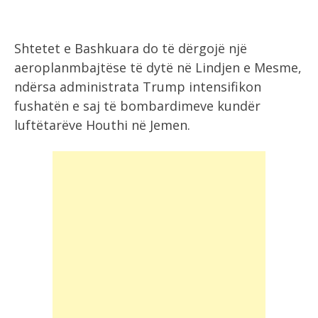
Shtetet e Bashkuara do të dërgojë një
aeroplanmbajtëse të dytë në Lindjen e Mesme,
ndërsa administrata Trump intensifikon
fushatën e saj të bombardimeve kundër
luftëtarëve Houthi në Jemen.