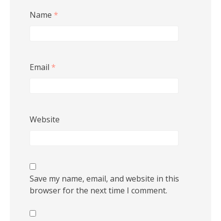
Name
*
Email
*
Website
Save my name, email, and website in this
browser for the next time I comment.