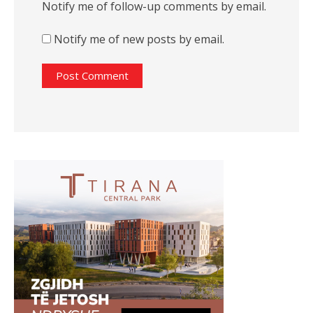
Notify me of follow-up comments by email.
Notify me of new posts by email.