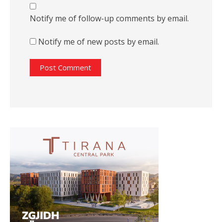
Notify me of follow-up comments by email.
Notify me of new posts by email.