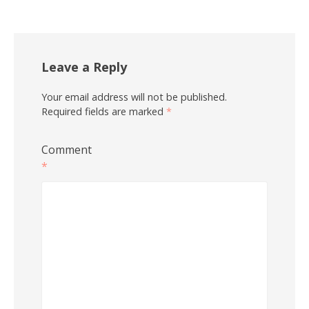
Leave a Reply
Your email address will not be published.
Required fields are marked
*
Comment
*