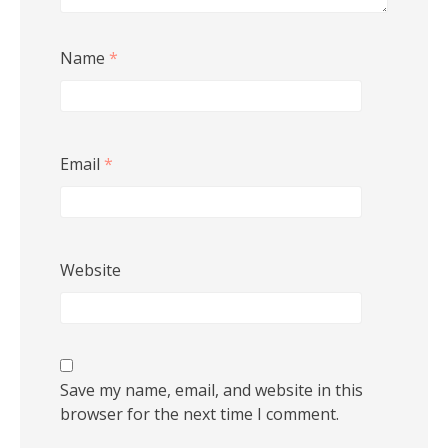
Name
*
Email
*
Website
Save my name, email, and website in this
browser for the next time I comment.