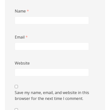
Name
*
Email
*
Website
Save my name, email, and website in this
browser for the next time I comment.