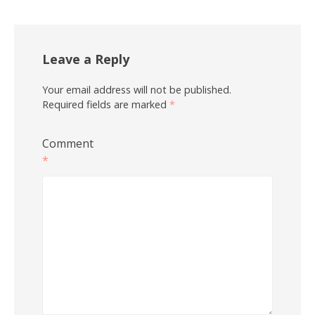
Leave a Reply
Your email address will not be published.
Required fields are marked
*
Comment
*