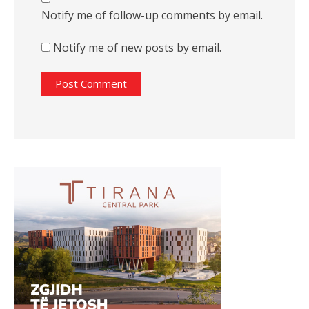
Notify me of follow-up comments by email.
Notify me of new posts by email.