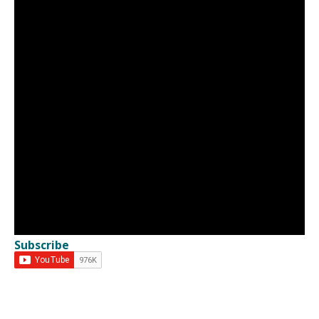
Subscribe