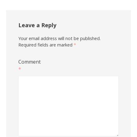
Leave a Reply
Your email address will not be published.
Required fields are marked
*
Comment
*