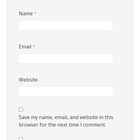
Name
*
Email
*
Website
Save my name, email, and website in this
browser for the next time I comment.