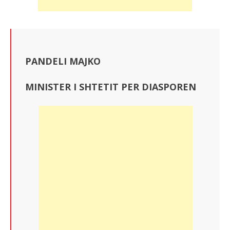
PANDELI MAJKO
MINISTER I SHTETIT PER DIASPOREN