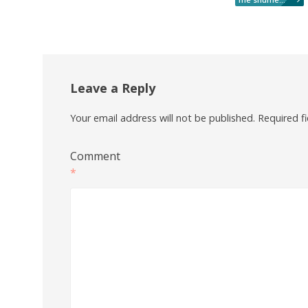
Leave a Reply
Your email address will not be published.
Required f
Comment
*