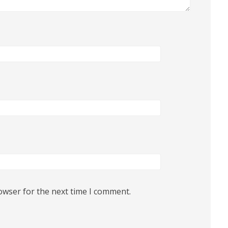
owser for the next time I comment.