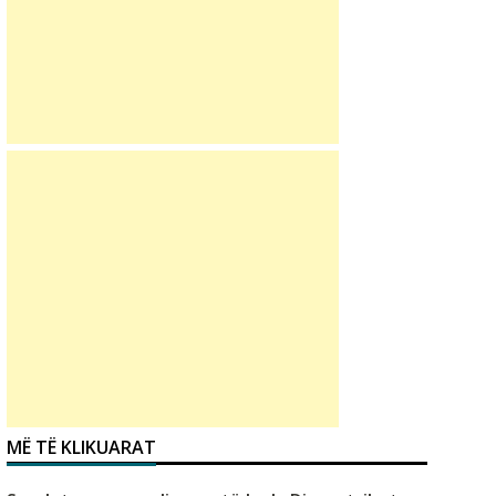
MË TË KLIKUARAT