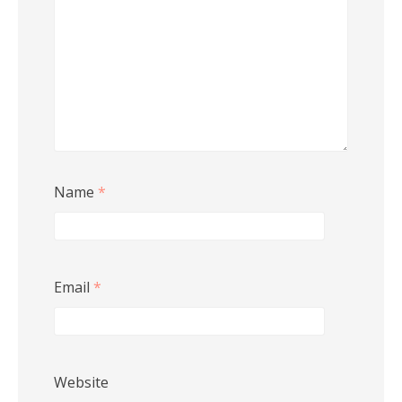
Name
*
Email
*
Website