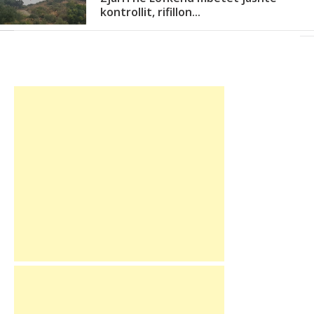
kontrollit, rifillon...