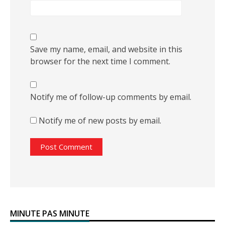
Save my name, email, and website in this
browser for the next time I comment.
Notify me of follow-up comments by email.
Notify me of new posts by email.
MINUTE PAS MINUTE