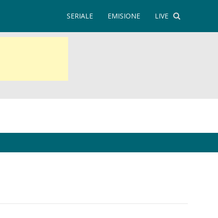
SERIALE
EMISIONE
LIVE