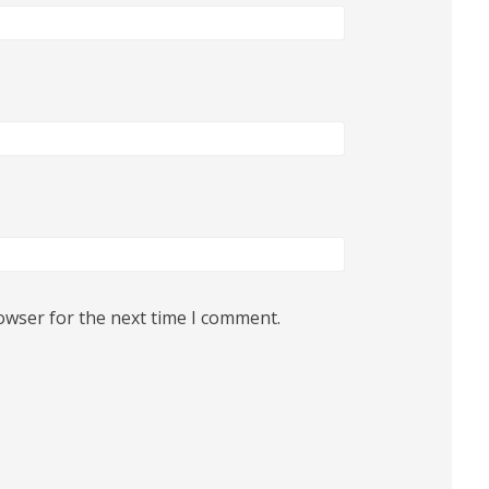
owser for the next time I comment.