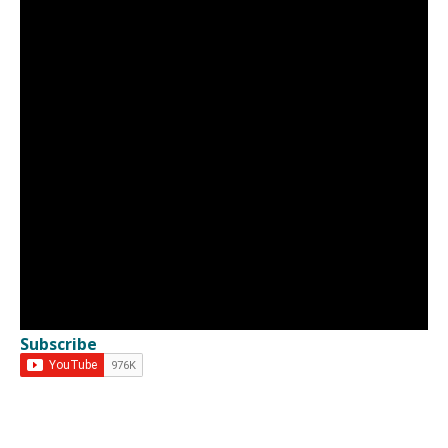
Subscribe