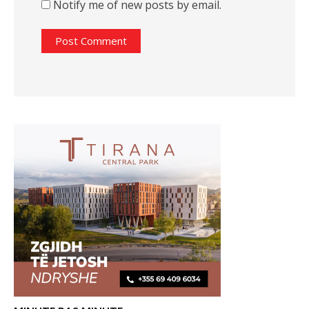
Notify me of new posts by email.