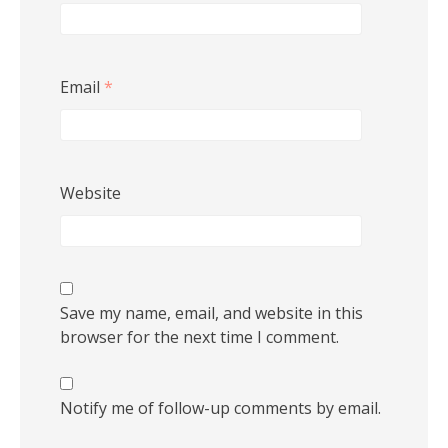
Email
*
Website
Save my name, email, and website in this
browser for the next time I comment.
Notify me of follow-up comments by email.