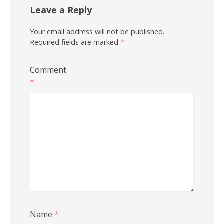
Leave a Reply
Your email address will not be published.
Required fields are marked
*
Comment
*
Name
*