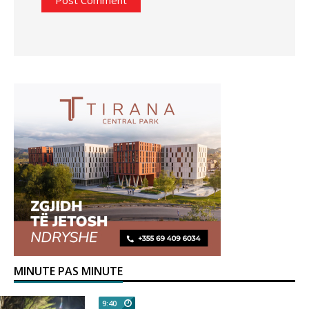
MINUTE PAS MINUTE
9:40