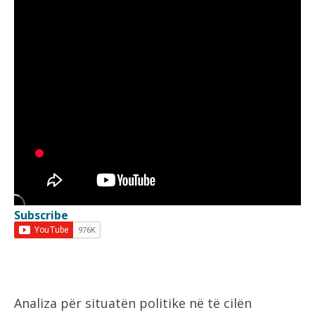
Subscribe
Analiza për situatën politike në të cilën