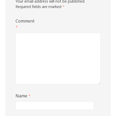
Your email address will not be published.
Required fields are marked
*
Comment
*
Name
*