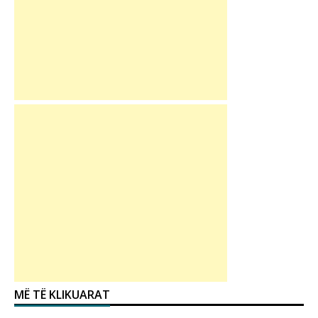
MË TË KLIKUARAT