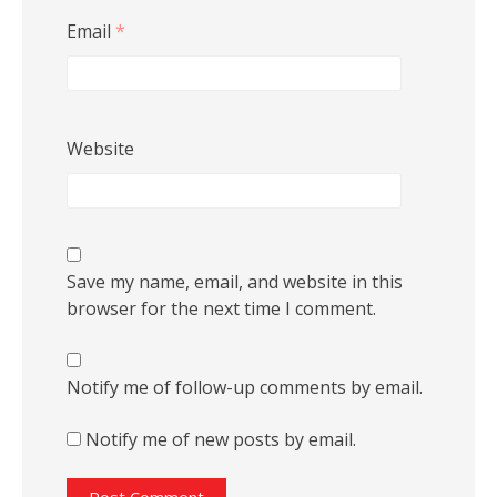
Email
*
Website
Save my name, email, and website in this
browser for the next time I comment.
Notify me of follow-up comments by email.
Notify me of new posts by email.