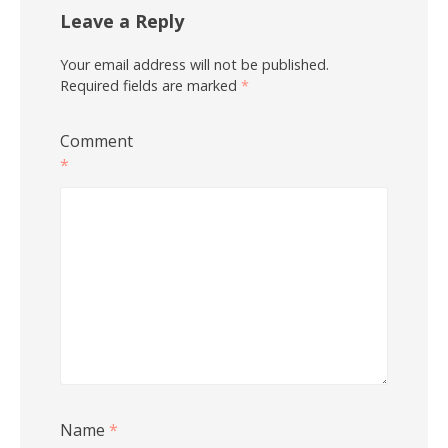
Leave a Reply
Your email address will not be published.
Required fields are marked
*
Comment
*
Name
*