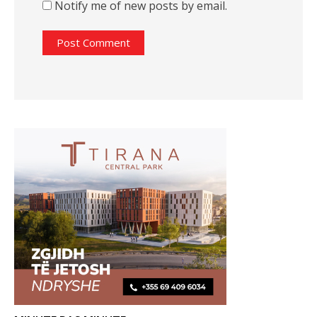
Notify me of new posts by email.