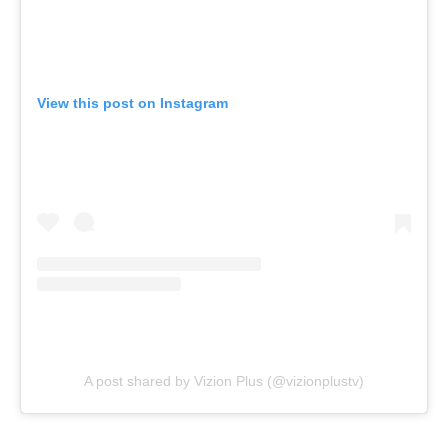
View this post on Instagram
A post shared by Vizion Plus (@vizionplustv)