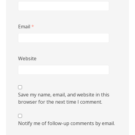
Email
*
Website
Save my name, email, and website in this
browser for the next time I comment.
Notify me of follow-up comments by email.